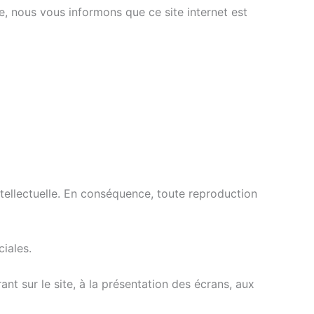
e, nous vous informons que ce site internet est
ntellectuelle. En conséquence, toute reproduction
ciales.
ant sur le site, à la présentation des écrans, aux