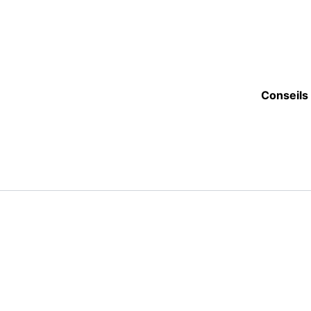
Conseils