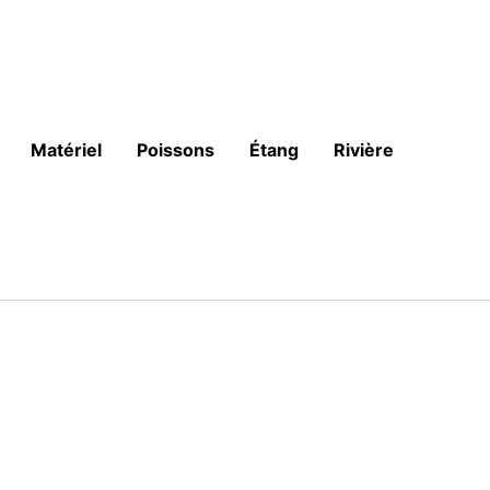
Matériel
Poissons
Étang
Rivière