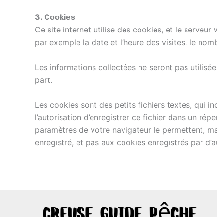
3. Cookies
Ce site internet utilise des cookies, et le serveur
par exemple la date et l’heure des visites, le nom
Les informations collectées ne seront pas utilisées
part.
Les cookies sont des petits fichiers textes, qui i
l’autorisation d’enregistrer ce fichier dans un ré
paramètres de votre navigateur le permettent, mai
enregistré, et pas aux cookies enregistrés par d’au