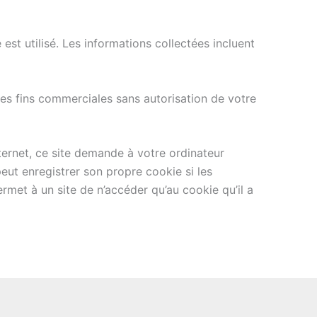
 est utilisé. Les informations collectées incluent
à des fins commerciales sans autorisation de votre
nternet, ce site demande à votre ordinateur
peut enregistrer son propre cookie si les
rmet à un site de n’accéder qu’au cookie qu’il a